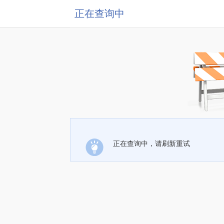
正在查询中
正在查询中，请刷新重试