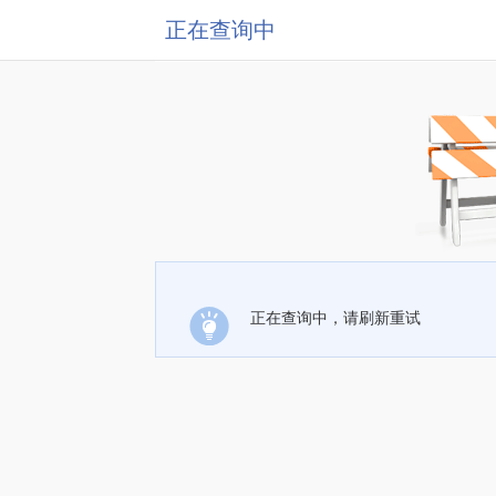
正在查询中
正在查询中，请刷新重试